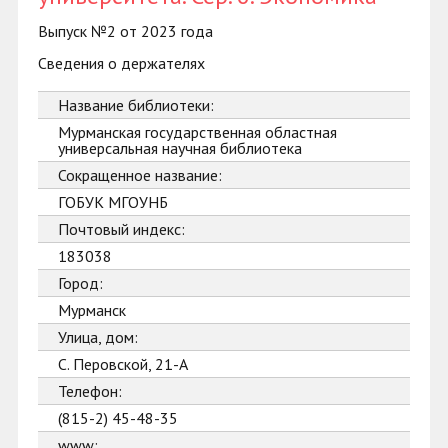
Выпуск №2 от 2023 года
Сведения о держателях
Название библиотеки:
Мурманская государственная областная
универсальная научная библиотека
Сокращенное название:
ГОБУК МГОУНБ
Почтовый индекс:
183038
Город:
Мурманск
Улица, дом:
С. Перовской, 21-А
Телефон:
(815-2) 45-48-35
www: