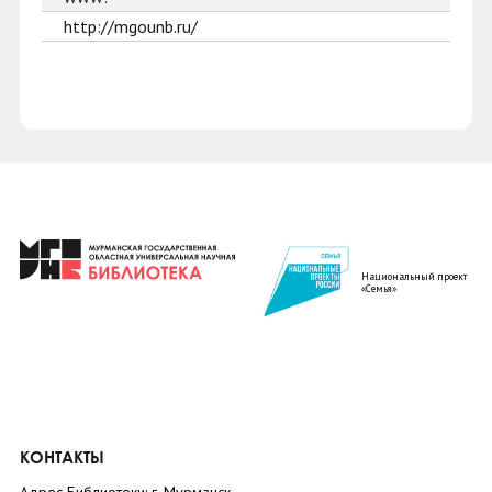
http://mgounb.ru/
Национальный проект
«Семья»
КОНТАКТЫ