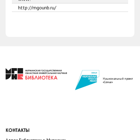
http://mgounb.ru/
Национальный проект
«Семья»
КОНТАКТЫ