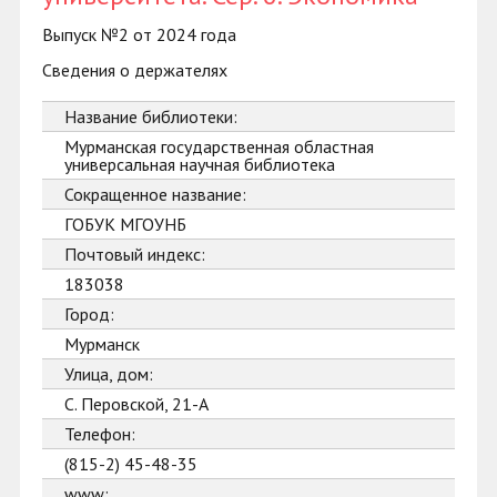
Выпуск №2 от 2024 года
Сведения о держателях
Название библиотеки:
Мурманская государственная областная
универсальная научная библиотека
Сокращенное название:
ГОБУК МГОУНБ
Почтовый индекс:
183038
Город:
Мурманск
Улица, дом:
С. Перовской, 21-А
Телефон:
(815-2) 45-48-35
www: