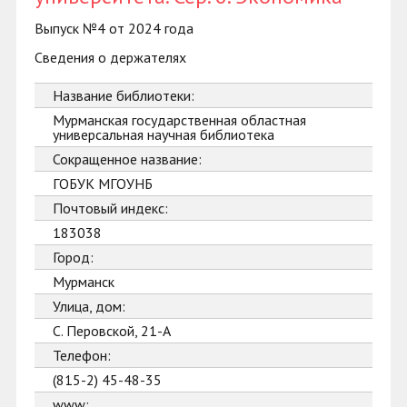
Выпуск №4 от 2024 года
Сведения о держателях
Название библиотеки:
Мурманская государственная областная
универсальная научная библиотека
Сокращенное название:
ГОБУК МГОУНБ
Почтовый индекс:
183038
Город:
Мурманск
Улица, дом:
С. Перовской, 21-А
Телефон:
(815-2) 45-48-35
www: