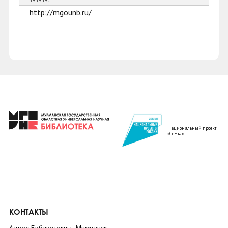
http://mgounb.ru/
Национальный проект
«Семья»
КОНТАКТЫ