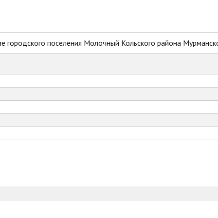
е городского поселения Молочный Кольского района Мурманск