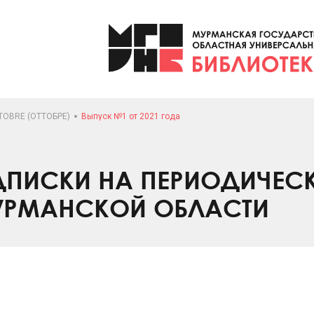
TOBRE (ОТТОБРЕ)
Выпуск №1 от 2021 года
ПИСКИ НА ПЕРИОДИЧЕС
УРМАНСКОЙ ОБЛАСТИ