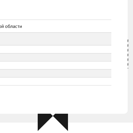
ой области