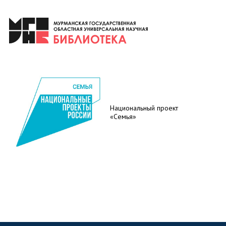
Национальный проект
«Семья»