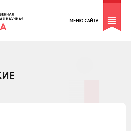
МЕНЮ САЙТА
КИЕ