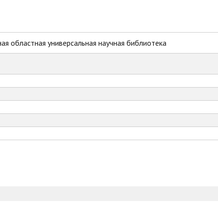
ая областная универсальная научная библиотека