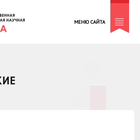
МЕНЮ САЙТА
КИЕ