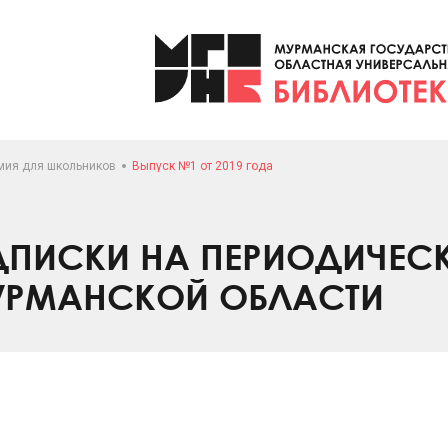
мия для школьников
Выпуск №1 от 2019 года
ПИСКИ НА ПЕРИОДИЧЕС
УРМАНСКОЙ ОБЛАСТИ