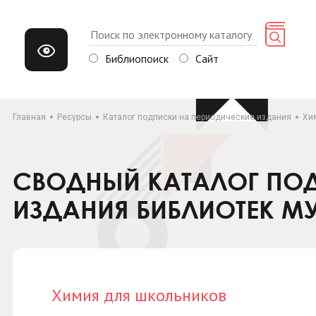
Библиопоиск
Сайт
Главная
Ресурсы
Каталог подписки на периодические издания
Хи
СВОДНЫЙ КАТАЛОГ ПОД
ИЗДАНИЯ БИБЛИОТЕК М
Химия для школьников