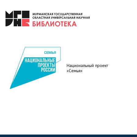
Национальный проект
«Семья»