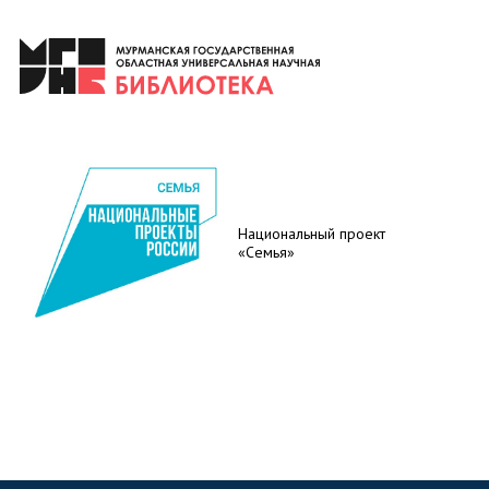
Национальный проект
«Семья»