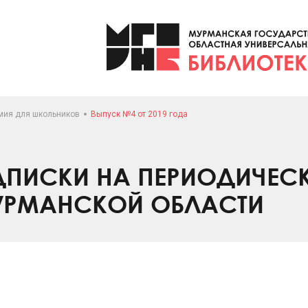
мия для школьников
Выпуск №4 от 2019 года
ПИСКИ НА ПЕРИОДИЧЕС
УРМАНСКОЙ ОБЛАСТИ