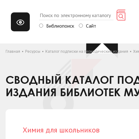
Библиопоиск
Сайт
Главная
Ресурсы
Каталог подписки на периодические издания
Хи
СВОДНЫЙ КАТАЛОГ ПОД
ИЗДАНИЯ БИБЛИОТЕК М
Химия для школьников