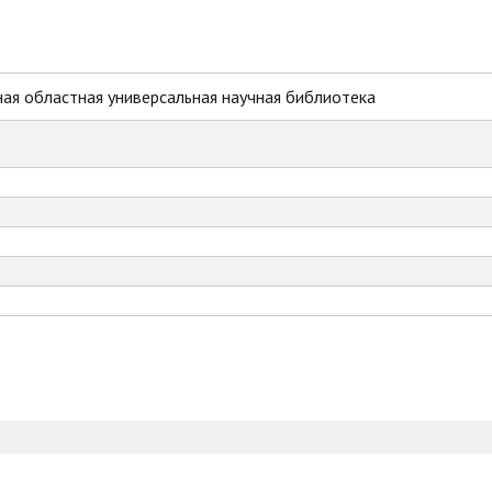
ая областная универсальная научная библиотека