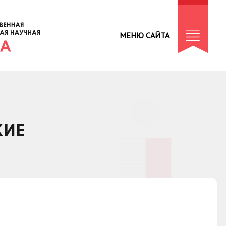
МЕНЮ САЙТА
КИЕ