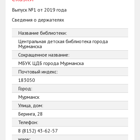
Выпуск №1 от 2019 года
Сведения о держателях
Название библиотеки:
Центральная детская библиотека города
Мурманска
Сокращенное название:
МБУК ЦДБ города Мурманска
Почтовый индекс:
183050
Город:
Мурманск
Улица, дом:
Беринга, 28
Телефон:
8 (8152) 43-62-57
www: