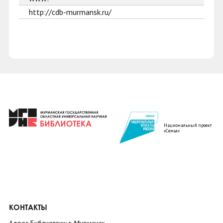
http://cdb-murmansk.ru/
Национальный проект
«Семья»
КОНТАКТЫ