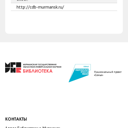
http://cdb-murmansk.ru/
Национальный проект
«Семья»
КОНТАКТЫ