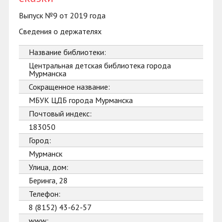
Выпуск №9 от 2019 года
Сведения о держателях
Название библиотеки:
Центральная детская библиотека города
Мурманска
Сокращенное название:
МБУК ЦДБ города Мурманска
Почтовый индекс:
183050
Город:
Мурманск
Улица, дом:
Беринга, 28
Телефон:
8 (8152) 43-62-57
www: