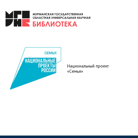
Национальный проект
«Семья»