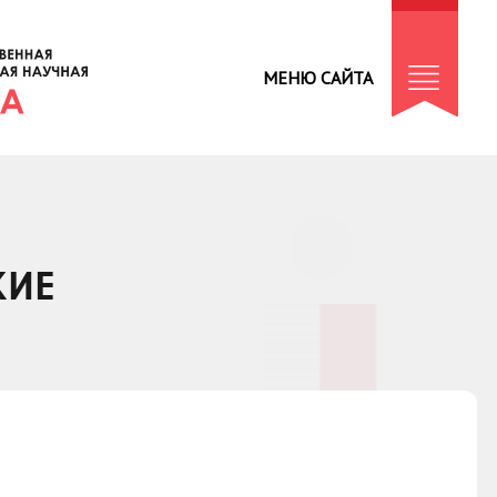
МЕНЮ САЙТА
КИЕ