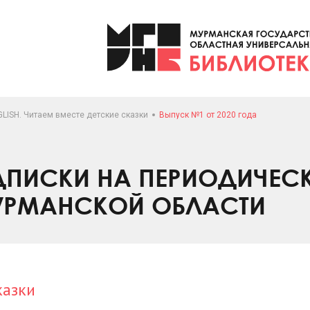
LISH. Читаем вместе детские сказки
Выпуск №1 от 2020 года
ПИСКИ НА ПЕРИОДИЧЕС
УРМАНСКОЙ ОБЛАСТИ
казки