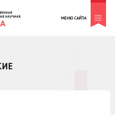
МЕНЮ САЙТА
КИЕ