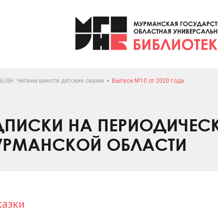
LISH. Читаем вместе детские сказки
Выпуск №10 от 2020 года
ПИСКИ НА ПЕРИОДИЧЕС
УРМАНСКОЙ ОБЛАСТИ
казки