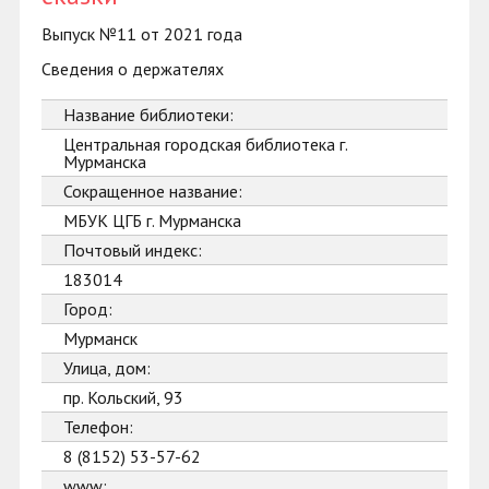
Выпуск №11 от 2021 года
Сведения о держателях
Название библиотеки:
Центральная городская библиотека г.
Мурманска
Сокращенное название:
МБУК ЦГБ г. Мурманска
Почтовый индекс:
183014
Город:
Мурманск
Улица, дом:
пр. Кольский, 93
Телефон:
8 (8152) 53-57-62
www: