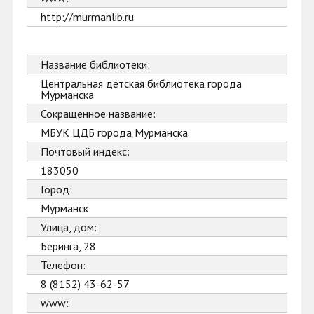
http://murmanlib.ru
Название библиотеки:
Центральная детская библиотека города
Мурманска
Сокращенное название:
МБУК ЦДБ города Мурманска
Почтовый индекс:
183050
Город:
Мурманск
Улица, дом:
Беринга, 28
Телефон:
8 (8152) 43-62-57
www: