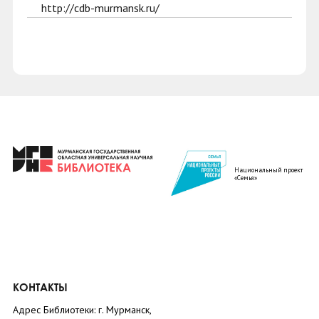
http://cdb-murmansk.ru/
Национальный проект
«Семья»
КОНТАКТЫ
Адрес Библиотеки: г. Мурманск,