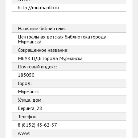
http://murmanlib.ru
Название библиотеки:
Центральная детская библиотека города
Мурманска
Сокращенное название:
МБУК ЦДБ города Мурманска
Почтовый индекс:
183050
Город:
Мурманск
Улица, дом:
Беринга, 28
Телефон:
8 (8152) 43-62-57
www: