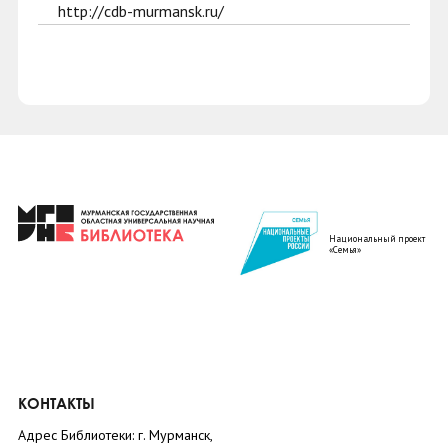
http://cdb-murmansk.ru/
Национальный проект
«Семья»
КОНТАКТЫ
Адрес Библиотеки: г. Мурманск,