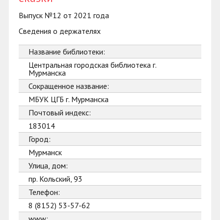
Выпуск №12 от 2021 года
Сведения о держателях
Название библиотеки:
Центральная городская библиотека г.
Мурманска
Сокращенное название:
МБУК ЦГБ г. Мурманска
Почтовый индекс:
183014
Город:
Мурманск
Улица, дом:
пр. Кольский, 93
Телефон:
8 (8152) 53-57-62
www: