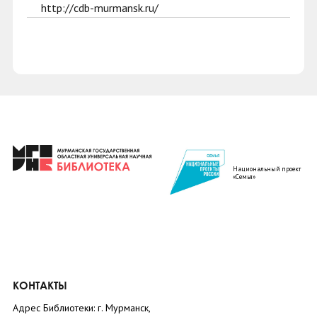
http://cdb-murmansk.ru/
Национальный проект
«Семья»
КОНТАКТЫ
Адрес Библиотеки: г. Мурманск,