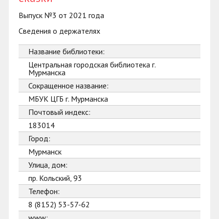
Выпуск №3 от 2021 года
Сведения о держателях
Название библиотеки:
Центральная городская библиотека г.
Мурманска
Сокращенное название:
МБУК ЦГБ г. Мурманска
Почтовый индекс:
183014
Город:
Мурманск
Улица, дом:
пр. Кольский, 93
Телефон:
8 (8152) 53-57-62
www: