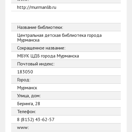
http://murmanlib.ru
Название библиотеки:
Центральная детская библиотека города
Мурманска
Сокращенное название:
МБУК ЦДБ города Мурманска
Почтовый индекс:
183050
Город:
Мурманск
Улица, дом:
Беринга, 28
Телефон:
8 (8152) 43-62-57
www: