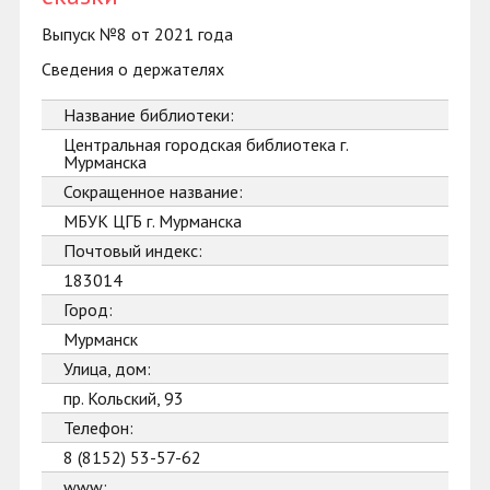
Выпуск №8 от 2021 года
Сведения о держателях
Название библиотеки:
Центральная городская библиотека г.
Мурманска
Сокращенное название:
МБУК ЦГБ г. Мурманска
Почтовый индекс:
183014
Город:
Мурманск
Улица, дом:
пр. Кольский, 93
Телефон:
8 (8152) 53-57-62
www: