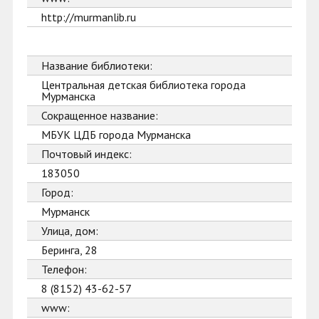
http://murmanlib.ru
Название библиотеки:
Центральная детская библиотека города
Мурманска
Сокращенное название:
МБУК ЦДБ города Мурманска
Почтовый индекс:
183050
Город:
Мурманск
Улица, дом:
Беринга, 28
Телефон:
8 (8152) 43-62-57
www: