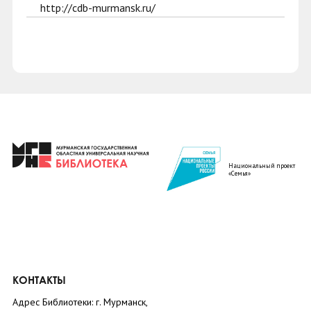
http://cdb-murmansk.ru/
Национальный проект
«Семья»
КОНТАКТЫ
Адрес Библиотеки: г. Мурманск,