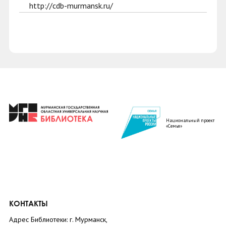
http://cdb-murmansk.ru/
Национальный проект
«Семья»
КОНТАКТЫ
Адрес Библиотеки: г. Мурманск,