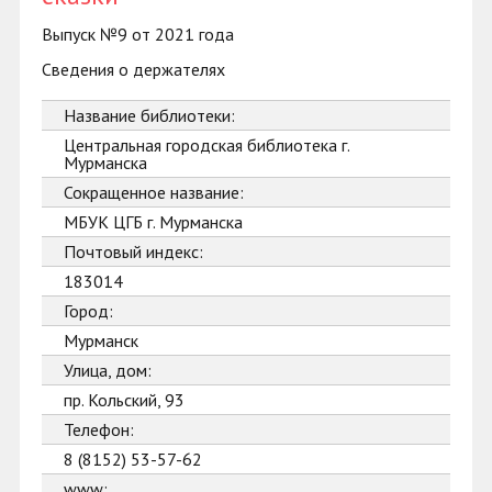
Выпуск №9 от 2021 года
Сведения о держателях
Название библиотеки:
Центральная городская библиотека г.
Мурманска
Сокращенное название:
МБУК ЦГБ г. Мурманска
Почтовый индекс:
183014
Город:
Мурманск
Улица, дом:
пр. Кольский, 93
Телефон:
8 (8152) 53-57-62
www: