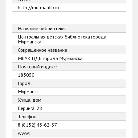
http://murmanlib.ru
Название библиотеки:
Центральная детская библиотека города
Мурманска
Сокращенное название:
МБУК ЦДБ города Мурманска
Почтовый индекс:
183050
Город:
Мурманск
Улица, дом:
Беринга, 28
Телефон:
8 (8152) 43-62-57
www: