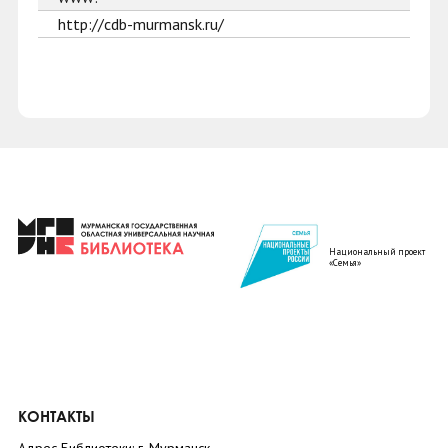
http://cdb-murmansk.ru/
Национальный проект
«Семья»
КОНТАКТЫ