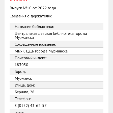
Выпуск №10 от 2022 года
Сведения о держателях
Название библиотеки:
Центральная детская библиотека города
Мурманска
Сокращенное название:
МБУК ЦДБ города Мурманска
Почтовый индекс:
183050
Город:
Мурманск
Улица, дом:
Беринга, 28
Телефон:
8 (8152) 43-62-57
www: