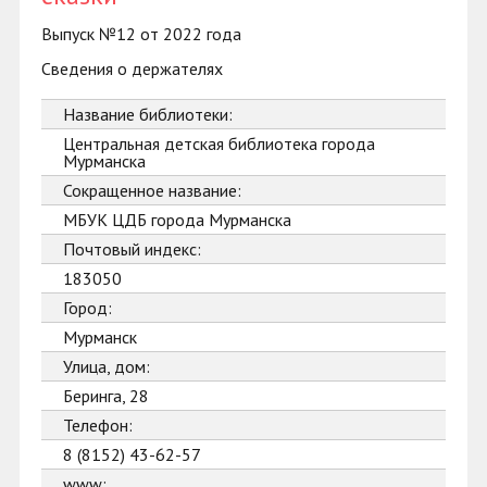
Выпуск №12 от 2022 года
Сведения о держателях
Название библиотеки:
Центральная детская библиотека города
Мурманска
Сокращенное название:
МБУК ЦДБ города Мурманска
Почтовый индекс:
183050
Город:
Мурманск
Улица, дом:
Беринга, 28
Телефон:
8 (8152) 43-62-57
www: