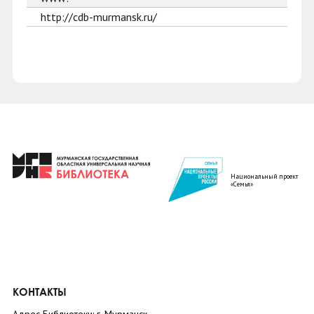
http://cdb-murmansk.ru/
Национальный проект
«Семья»
КОНТАКТЫ