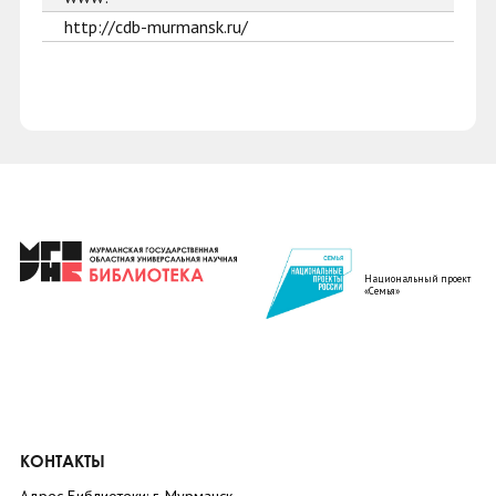
http://cdb-murmansk.ru/
Национальный проект
«Семья»
КОНТАКТЫ