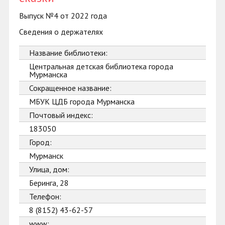
Выпуск №4 от 2022 года
Сведения о держателях
Название библиотеки:
Центральная детская библиотека города
Мурманска
Сокращенное название:
МБУК ЦДБ города Мурманска
Почтовый индекс:
183050
Город:
Мурманск
Улица, дом:
Беринга, 28
Телефон:
8 (8152) 43-62-57
www: