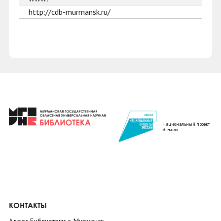
http://cdb-murmansk.ru/
Национальный проект
«Семья»
КОНТАКТЫ