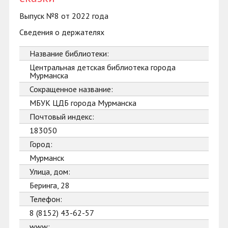
Выпуск №8 от 2022 года
Сведения о держателях
Название библиотеки:
Центральная детская библиотека города
Мурманска
Сокращенное название:
МБУК ЦДБ города Мурманска
Почтовый индекс:
183050
Город:
Мурманск
Улица, дом:
Беринга, 28
Телефон:
8 (8152) 43-62-57
www: