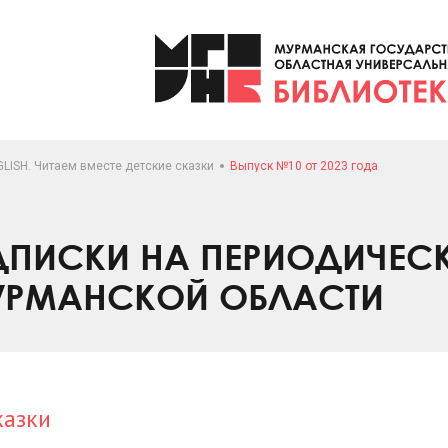
LISH. Читаем вместе детские сказки
Выпуск №10 от 2023 года
ПИСКИ НА ПЕРИОДИЧЕС
УРМАНСКОЙ ОБЛАСТИ
казки