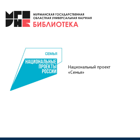
Национальный проект
«Семья»