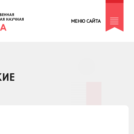
МЕНЮ САЙТА
КИЕ