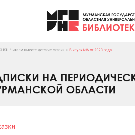
LISH. Читаем вместе детские сказки
Выпуск №6 от 2023 года
ПИСКИ НА ПЕРИОДИЧЕС
УРМАНСКОЙ ОБЛАСТИ
казки