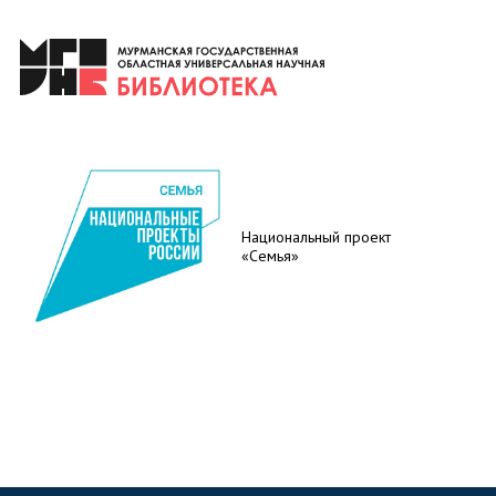
Национальный проект
«Семья»