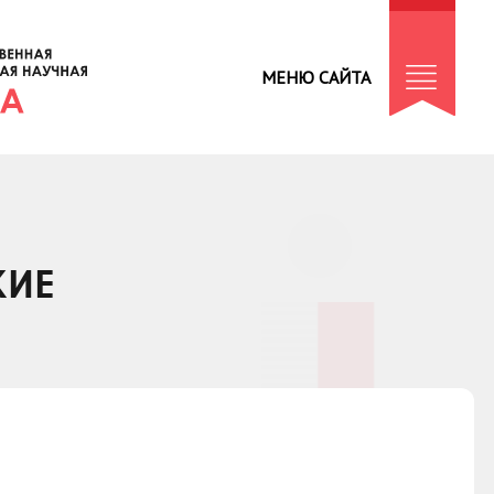
МЕНЮ САЙТА
КИЕ