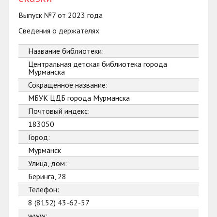
Выпуск №7 от 2023 года
Сведения о держателях
Название библиотеки:
Центральная детская библиотека города
Мурманска
Сокращенное название:
МБУК ЦДБ города Мурманска
Почтовый индекс:
183050
Город:
Мурманск
Улица, дом:
Беринга, 28
Телефон:
8 (8152) 43-62-57
www: