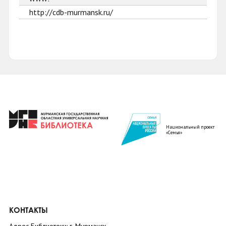
http://cdb-murmansk.ru/
Национальный проект
«Семья»
КОНТАКТЫ