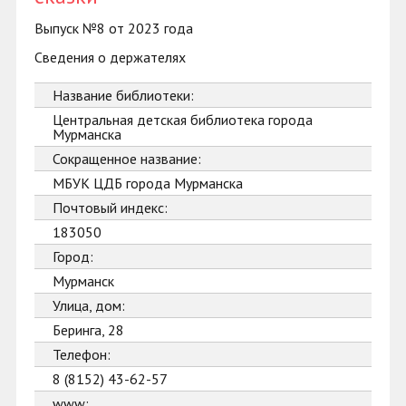
Выпуск №8 от 2023 года
Сведения о держателях
Название библиотеки:
Центральная детская библиотека города
Мурманска
Сокращенное название:
МБУК ЦДБ города Мурманска
Почтовый индекс:
183050
Город:
Мурманск
Улица, дом:
Беринга, 28
Телефон:
8 (8152) 43-62-57
www: