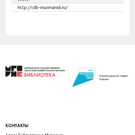
http://cdb-murmansk.ru/
Национальный проект
«Семья»
КОНТАКТЫ