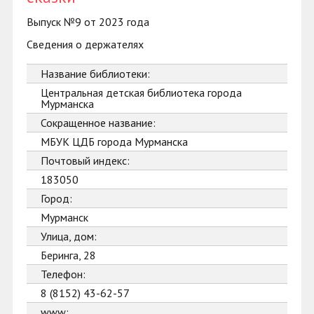
Выпуск №9 от 2023 года
Сведения о держателях
Название библиотеки:
Центральная детская библиотека города
Мурманска
Сокращенное название:
МБУК ЦДБ города Мурманска
Почтовый индекс:
183050
Город:
Мурманск
Улица, дом:
Беринга, 28
Телефон:
8 (8152) 43-62-57
www: