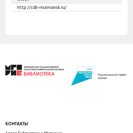
http://cdb-murmansk.ru/
Национальный проект
«Семья»
КОНТАКТЫ