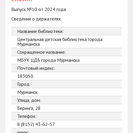
Выпуск №10 от 2024 года
Сведения о держателях
Название библиотеки:
Центральная детская библиотека города
Мурманска
Сокращенное название:
МБУК ЦДБ города Мурманска
Почтовый индекс:
183050
Город:
Мурманск
Улица, дом:
Беринга, 28
Телефон:
8 (8152) 43-62-57
www: