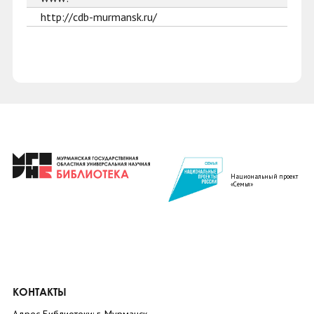
http://cdb-murmansk.ru/
Национальный проект
«Семья»
КОНТАКТЫ