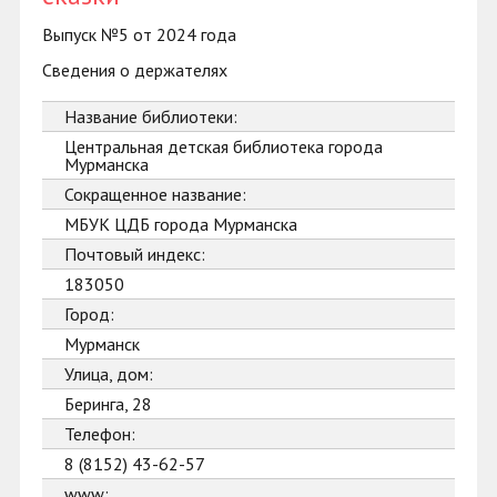
Выпуск №5 от 2024 года
Сведения о держателях
Название библиотеки:
Центральная детская библиотека города
Мурманска
Сокращенное название:
МБУК ЦДБ города Мурманска
Почтовый индекс:
183050
Город:
Мурманск
Улица, дом:
Беринга, 28
Телефон:
8 (8152) 43-62-57
www: