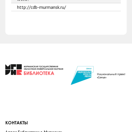
http://cdb-murmansk.ru/
Национальный проект
«Семья»
КОНТАКТЫ