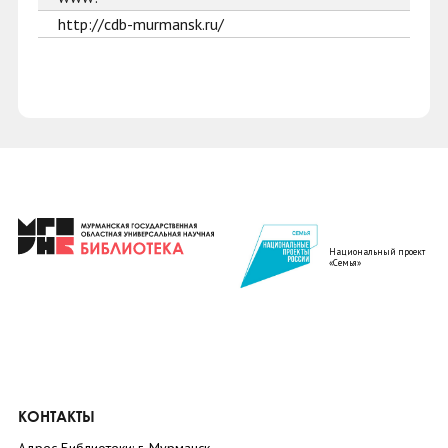
http://cdb-murmansk.ru/
Национальный проект
«Семья»
КОНТАКТЫ