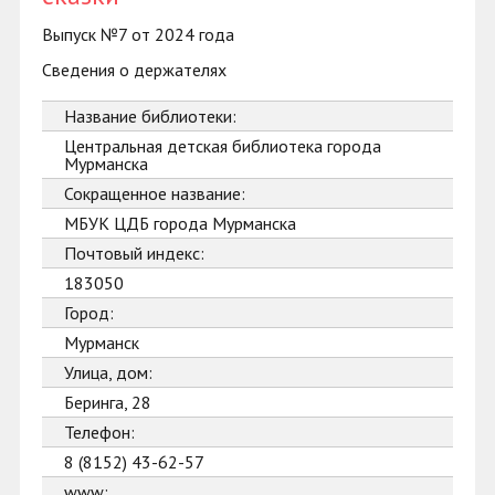
Выпуск №7 от 2024 года
Сведения о держателях
Название библиотеки:
Центральная детская библиотека города
Мурманска
Сокращенное название:
МБУК ЦДБ города Мурманска
Почтовый индекс:
183050
Город:
Мурманск
Улица, дом:
Беринга, 28
Телефон:
8 (8152) 43-62-57
www: