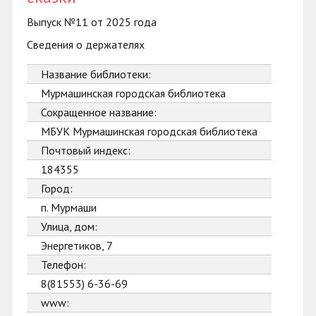
Выпуск №11 от 2025 года
Сведения о держателях
Название библиотеки:
Мурмашинская городская библиотека
Сокращенное название:
МБУК Мурмашинская городская библиотека
Почтовый индекс:
184355
Город:
п. Мурмаши
Улица, дом:
Энергетиков, 7
Телефон:
8(81553) 6-36-69
www: