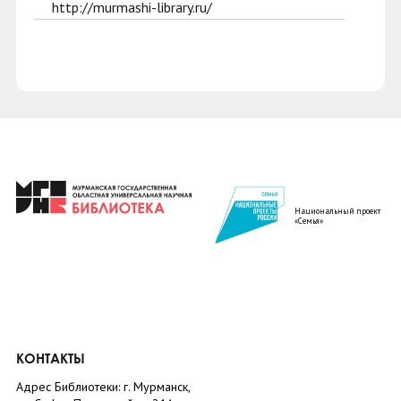
http://murmashi-library.ru/
Национальный проект
«Семья»
КОНТАКТЫ
Адрес Библиотеки: г. Мурманск,