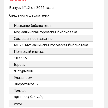
Выпуск №12 от 2025 года
Сведения о держателях
Название библиотеки:
Мурмашинская городская библиотека
Сокращенное название:
МБУК Мурмашинская городская библиотека
Почтовый индекс:
184355
Город:
п. Мурмаши
Улица, дом:
Энергетиков, 7
Телефон:
8(81553) 6-36-69
www: