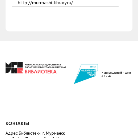
http://murmashi-library.ru/
Национальный проект
«Семья»
КОНТАКТЫ
Адрес Библиотеки: г. Мурманск,