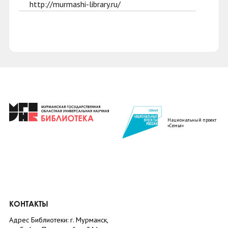
http://murmashi-library.ru/
Национальный проект
«Семья»
КОНТАКТЫ
Адрес Библиотеки: г. Мурманск,