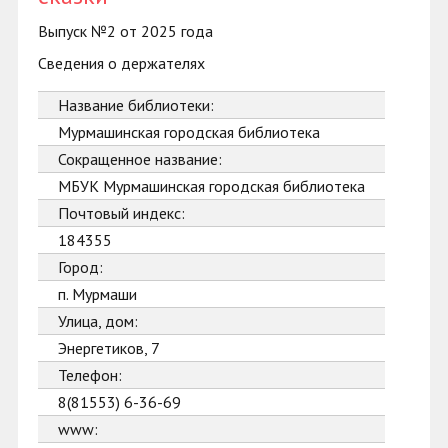
Выпуск №2 от 2025 года
Сведения о держателях
Название библиотеки:
Мурмашинская городская библиотека
Сокращенное название:
МБУК Мурмашинская городская библиотека
Почтовый индекс:
184355
Город:
п. Мурмаши
Улица, дом:
Энергетиков, 7
Телефон:
8(81553) 6-36-69
www: