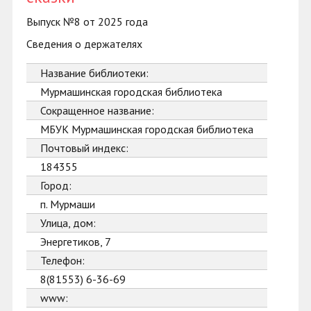
Выпуск №8 от 2025 года
Сведения о держателях
Название библиотеки:
Мурмашинская городская библиотека
Сокращенное название:
МБУК Мурмашинская городская библиотека
Почтовый индекс:
184355
Город:
п. Мурмаши
Улица, дом:
Энергетиков, 7
Телефон:
8(81553) 6-36-69
www: