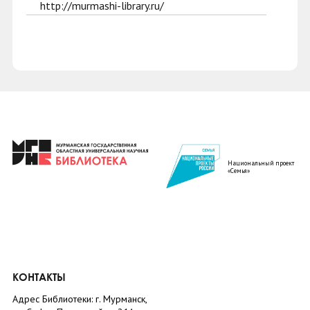
http://murmashi-library.ru/
Национальный проект
«Семья»
КОНТАКТЫ
Адрес Библиотеки: г. Мурманск,