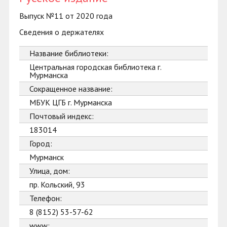
Выпуск №11 от 2020 года
Сведения о держателях
Название библиотеки:
Центральная городская библиотека г.
Мурманска
Сокращенное название:
МБУК ЦГБ г. Мурманска
Почтовый индекс:
183014
Город:
Мурманск
Улица, дом:
пр. Кольский, 93
Телефон:
8 (8152) 53-57-62
www: