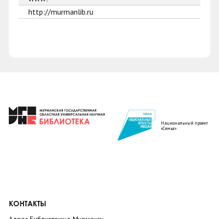
http://murmanlib.ru
Национальный проект
«Семья»
КОНТАКТЫ