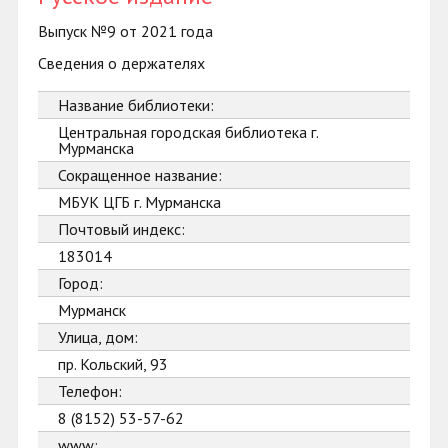
Выпуск №9 от 2021 года
Сведения о держателях
Название библиотеки:
Центральная городская библиотека г.
Мурманска
Сокращенное название:
МБУК ЦГБ г. Мурманска
Почтовый индекс:
183014
Город:
Мурманск
Улица, дом:
пр. Кольский, 93
Телефон:
8 (8152) 53-57-62
www: