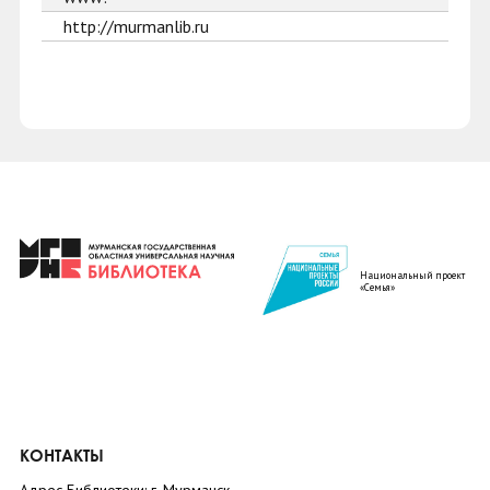
http://murmanlib.ru
Национальный проект
«Семья»
КОНТАКТЫ