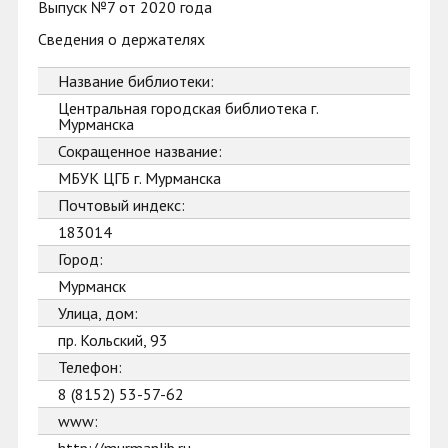
Выпуск №7 от 2020 года
Сведения о держателях
Название библиотеки:
Центральная городская библиотека г.
Мурманска
Сокращенное название:
МБУК ЦГБ г. Мурманска
Почтовый индекс:
183014
Город:
Мурманск
Улица, дом:
пр. Кольский, 93
Телефон:
8 (8152) 53-57-62
www: