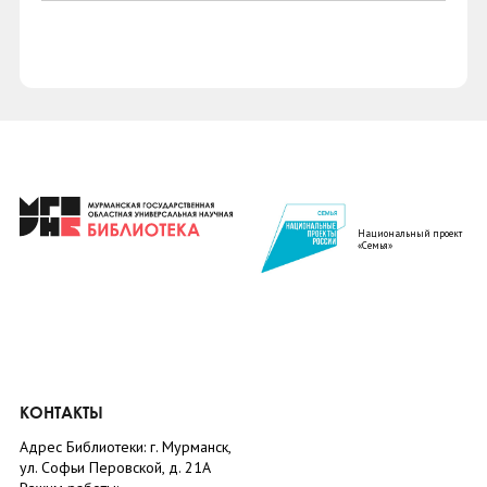
Национальный проект
«Семья»
КОНТАКТЫ
Адрес Библиотеки: г. Мурманск,
ул. Софьи Перовской, д. 21А