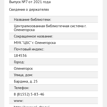
Выпуск №7 от 2021 года
Сведения о держателях
Название библиотеки:
Централизованная библиотечная система г.
Оленегорска
Сокращенное название:
МУК "ЦБС" г. Оленегорска
Почтовый индекс:
184536
Город:
Оленегорск
Улица, дом:
Бардина, д. 25
Телефон:
8 (81552) 5-83-46
www: