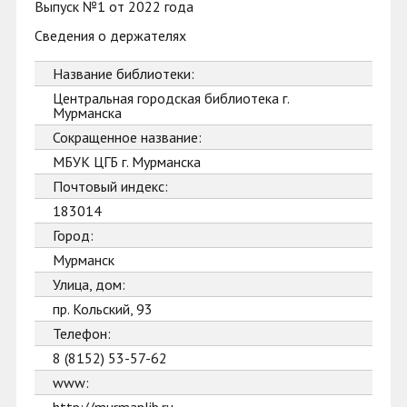
Выпуск №1 от 2022 года
Сведения о держателях
Название библиотеки:
Центральная городская библиотека г.
Мурманска
Сокращенное название:
МБУК ЦГБ г. Мурманска
Почтовый индекс:
183014
Город:
Мурманск
Улица, дом:
пр. Кольский, 93
Телефон:
8 (8152) 53-57-62
www: