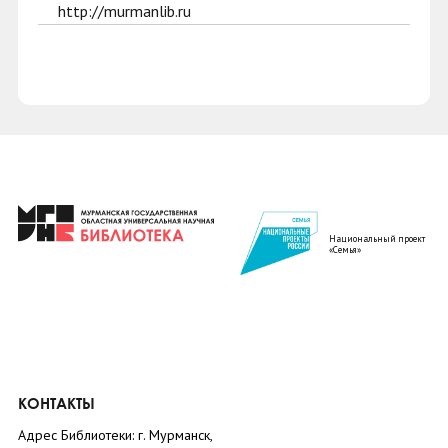
http://murmanlib.ru
Национальный проект
«Семья»
КОНТАКТЫ
Адрес Библиотеки: г. Мурманск,