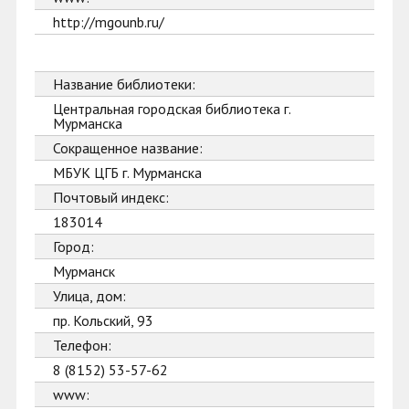
http://mgounb.ru/
Название библиотеки:
Центральная городская библиотека г.
Мурманска
Сокращенное название:
МБУК ЦГБ г. Мурманска
Почтовый индекс:
183014
Город:
Мурманск
Улица, дом:
пр. Кольский, 93
Телефон:
8 (8152) 53-57-62
www: