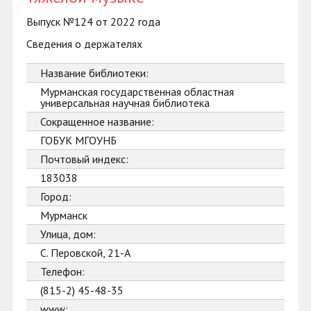
Выпуск №124 от 2022 года
Сведения о держателях
Название библиотеки:
Мурманская государственная областная
универсальная научная библиотека
Сокращенное название:
ГОБУК МГОУНБ
Почтовый индекс:
183038
Город:
Мурманск
Улица, дом:
С. Перовской, 21-А
Телефон:
(815-2) 45-48-35
www: