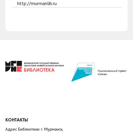
http://murmanlib.ru
Национальный проект
«Семья»
КОНТАКТЫ
Адрес Библиотеки: г. Мурманск,