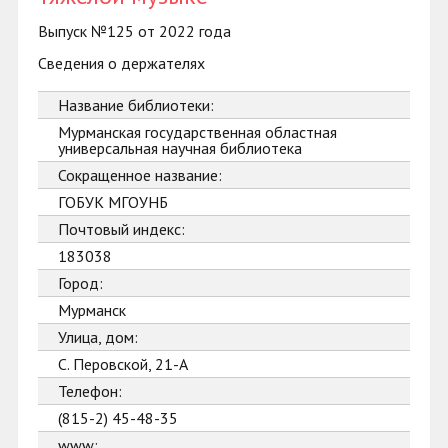
Выпуск №125 от 2022 года
Сведения о держателях
Название библиотеки:
Мурманская государственная областная
универсальная научная библиотека
Сокращенное название:
ГОБУК МГОУНБ
Почтовый индекс:
183038
Город:
Мурманск
Улица, дом:
С. Перовской, 21-А
Телефон:
(815-2) 45-48-35
www: