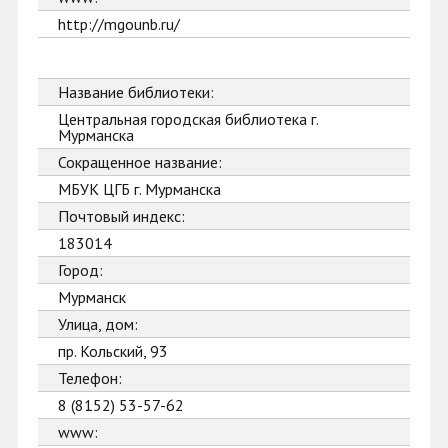
http://mgounb.ru/
Название библиотеки:
Центральная городская библиотека г.
Мурманска
Сокращенное название:
МБУК ЦГБ г. Мурманска
Почтовый индекс:
183014
Город:
Мурманск
Улица, дом:
пр. Кольский, 93
Телефон:
8 (8152) 53-57-62
www: