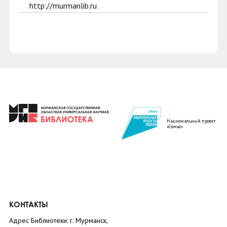
http://murmanlib.ru
Национальный проект
«Семья»
КОНТАКТЫ
Адрес Библиотеки: г. Мурманск,