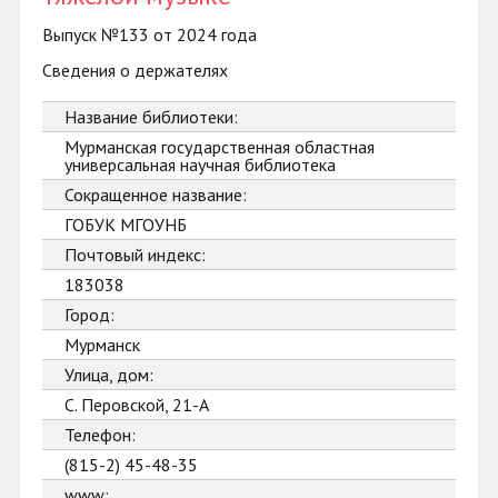
Выпуск №133 от 2024 года
Сведения о держателях
Название библиотеки:
Мурманская государственная областная
универсальная научная библиотека
Сокращенное название:
ГОБУК МГОУНБ
Почтовый индекс:
183038
Город:
Мурманск
Улица, дом:
С. Перовской, 21-А
Телефон:
(815-2) 45-48-35
www: