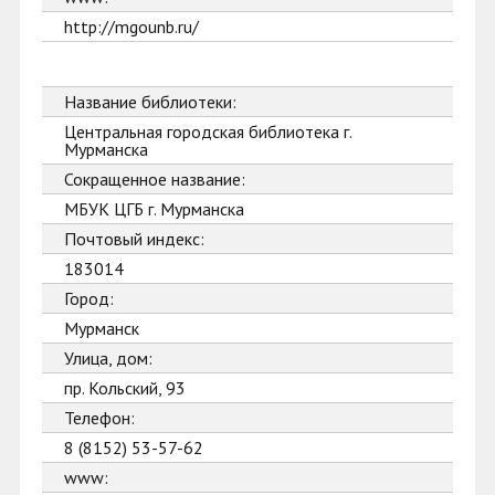
http://mgounb.ru/
Название библиотеки:
Центральная городская библиотека г.
Мурманска
Сокращенное название:
МБУК ЦГБ г. Мурманска
Почтовый индекс:
183014
Город:
Мурманск
Улица, дом:
пр. Кольский, 93
Телефон:
8 (8152) 53-57-62
www: