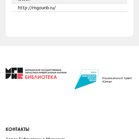
http://mgounb.ru/
Национальный проект
«Семья»
КОНТАКТЫ