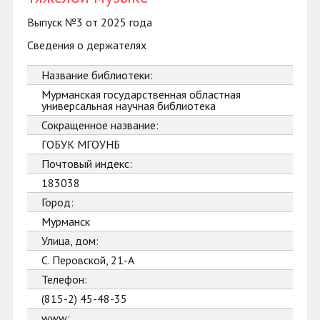
Выпуск №3 от 2025 года
Сведения о держателях
Название библиотеки:
Мурманская государственная областная
универсальная научная библиотека
Сокращенное название:
ГОБУК МГОУНБ
Почтовый индекс:
183038
Город:
Мурманск
Улица, дом:
С. Перовской, 21-А
Телефон:
(815-2) 45-48-35
www: