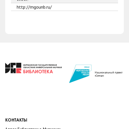
http://mgounb.ru/
Национальный проект
«Семья»
КОНТАКТЫ