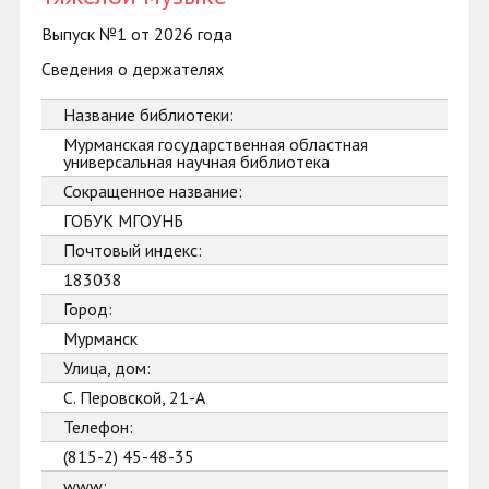
Выпуск №1 от 2026 года
Сведения о держателях
Название библиотеки:
Мурманская государственная областная
универсальная научная библиотека
Сокращенное название:
ГОБУК МГОУНБ
Почтовый индекс:
183038
Город:
Мурманск
Улица, дом:
С. Перовской, 21-А
Телефон:
(815-2) 45-48-35
www: