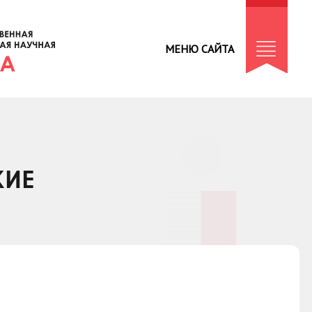
МЕНЮ САЙТА
КИЕ