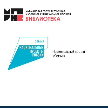
Национальный проект
«Семья»