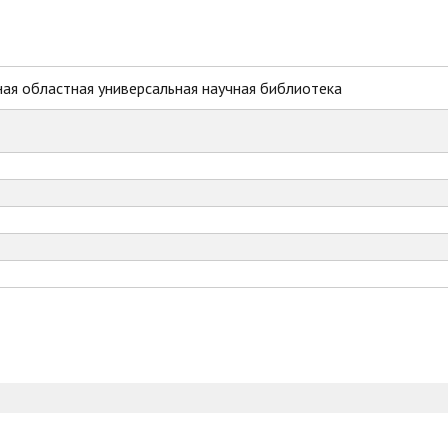
ая областная универсальная научная библиотека