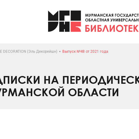
LE DECORATION (Эль Декорейшн)
Выпуск №48 от 2021 года
ПИСКИ НА ПЕРИОДИЧЕС
УРМАНСКОЙ ОБЛАСТИ