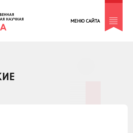
МЕНЮ САЙТА
КИЕ