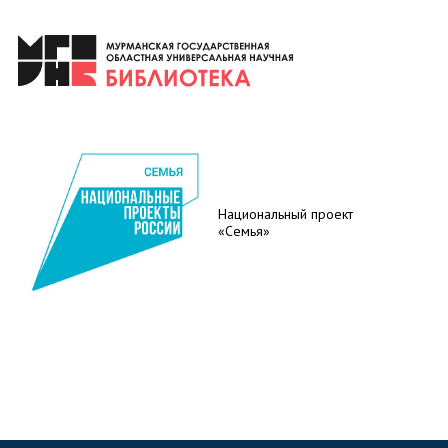
Национальный проект
«Семья»