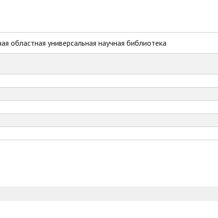
ая областная универсальная научная библиотека