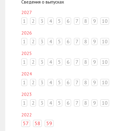
Сведения о выпусках
2027
1
2
3
4
5
6
7
8
9
10
2026
1
2
3
4
5
6
7
8
9
10
2025
1
2
3
4
5
6
7
8
9
10
2024
1
2
3
4
5
6
7
8
9
10
2023
1
2
3
4
5
6
7
8
9
10
2022
57
58
59