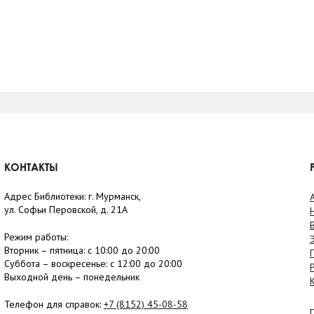
КОНТАКТЫ
Адрес Библиотеки: г. Мурманск,
ул. Софьи Перовской, д. 21А
Режим работы:
Вторник –
пятница
: с 10:00 до 20:00
Суббота
– в
оскресенье
: c 12:00 до 20:00
Выходной день – понедельник
Телефон для справок:
+7 (8152)
45-08-58