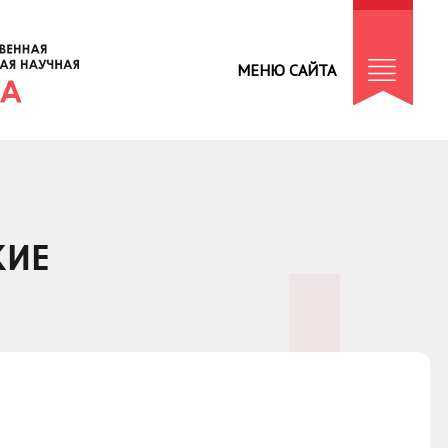
МЕНЮ САЙТА
КИЕ