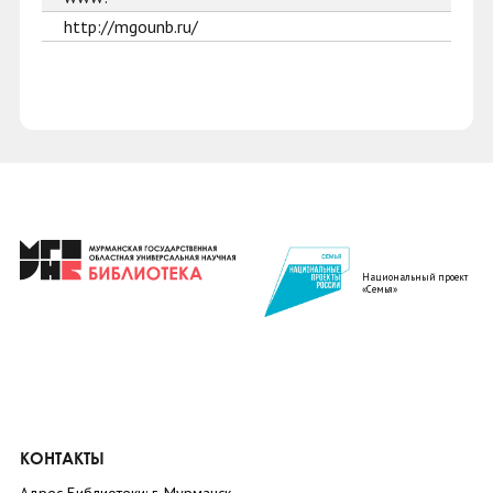
http://mgounb.ru/
Национальный проект
«Семья»
КОНТАКТЫ