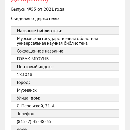
Выпуск №53 от 2021 года
Сведения о держателях
Название библиотеки:
Мурманская государственная областная
универсальная научная библиотека
Сокращенное название:
ГОБУК МГОУНБ
Почтовый индекс:
183038
Город:
Мурманск
Улица, дом:
С. Перовской, 21-А
Телефон:
(815-2) 45-48-35
www: