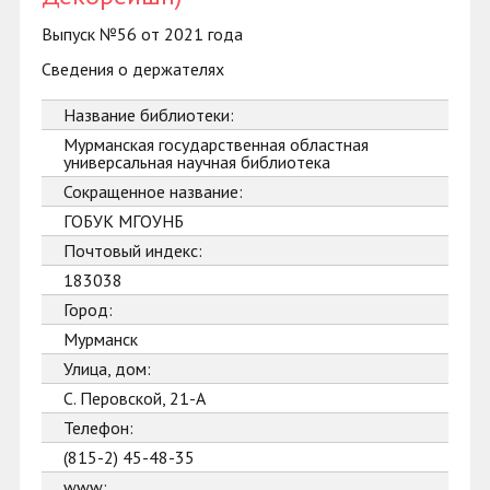
Выпуск №56 от 2021 года
Сведения о держателях
Название библиотеки:
Мурманская государственная областная
универсальная научная библиотека
Сокращенное название:
ГОБУК МГОУНБ
Почтовый индекс:
183038
Город:
Мурманск
Улица, дом:
С. Перовской, 21-А
Телефон:
(815-2) 45-48-35
www: