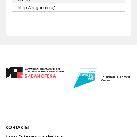
http://mgounb.ru/
Национальный проект
«Семья»
КОНТАКТЫ