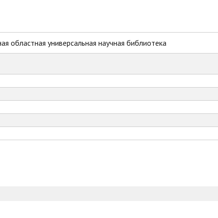
ая областная универсальная научная библиотека