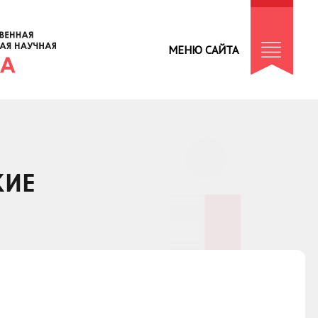
МЕНЮ САЙТА
КИЕ