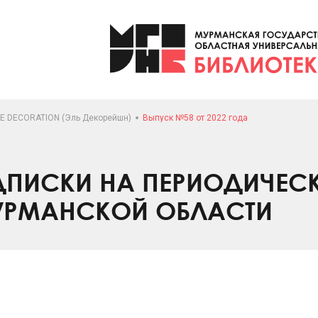
LE DECORATION (Эль Декорейшн)
Выпуск №58 от 2022 года
ПИСКИ НА ПЕРИОДИЧЕС
УРМАНСКОЙ ОБЛАСТИ