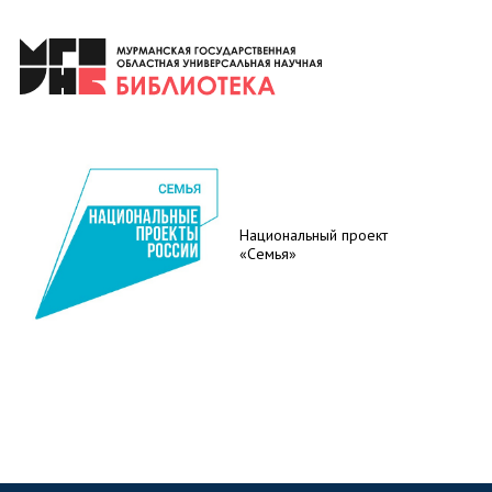
Национальный проект
«Семья»