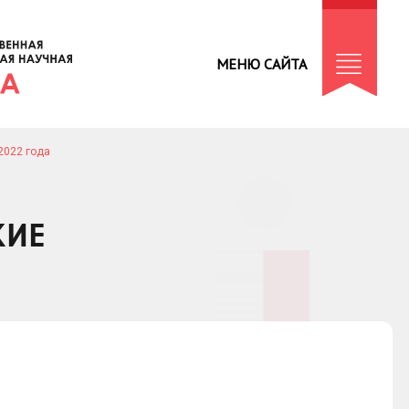
МЕНЮ САЙТА
2022 года
КИЕ