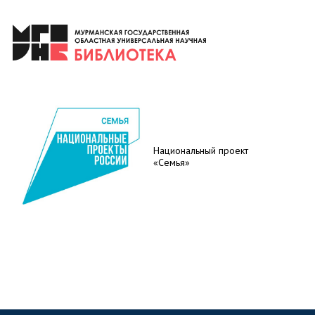
Национальный проект
«Семья»