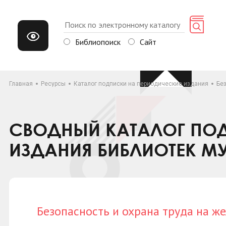
Библиопоиск
Сайт
Главная
Ресурсы
Каталог подписки на периодические издания
Бе
СВОДНЫЙ КАТАЛОГ ПОД
ИЗДАНИЯ БИБЛИОТЕК М
Безопасность и охрана труда на 