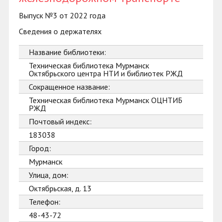
Выпуск №3 от 2022 года
Сведения о держателях
Название библиотеки:
Техническая библиотека Мурманск
Октябрьского центра НТИ и библиотек РЖД
Сокращенное название:
Техническая библиотека Мурманск ОЦНТИБ
РЖД
Почтовый индекс:
183038
Город:
Мурманск
Улица, дом:
Октябрьская, д. 13
Телефон:
48-43-72