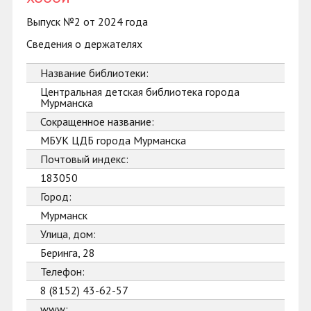
Выпуск №2 от 2024 года
Сведения о держателях
Название библиотеки:
Центральная детская библиотека города
Мурманска
Сокращенное название:
МБУК ЦДБ города Мурманска
Почтовый индекс:
183050
Город:
Мурманск
Улица, дом:
Беринга, 28
Телефон:
8 (8152) 43-62-57
www: